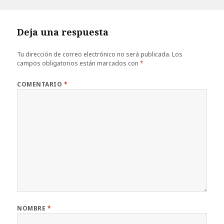
el
completo
Deja una respuesta
Tu dirección de correo electrónico no será publicada.
Los
campos obligatorios están marcados con
*
COMENTARIO
*
NOMBRE
*