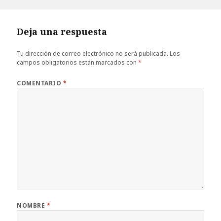
el
completo
Deja una respuesta
Tu dirección de correo electrónico no será publicada.
Los
campos obligatorios están marcados con
*
COMENTARIO
*
NOMBRE
*