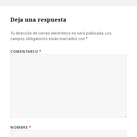
el
completo
Deja una respuesta
Tu dirección de correo electrónico no será publicada.
Los
campos obligatorios están marcados con
*
COMENTARIO
*
NOMBRE
*